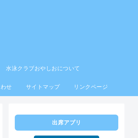
水泳クラブおやしおについて
合わせ
サイトマップ
リンクページ
出席アプリ