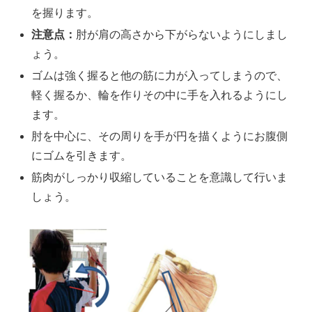
を握ります。
注意点：
肘が肩の高さから下がらないようにしまし
ょう。
ゴムは強く握ると他の筋に力が入ってしまうので、
軽く握るか、輪を作りその中に手を入れるようにし
ます。
肘を中心に、その周りを手が円を描くようにお腹側
にゴムを引きます。
筋肉がしっかり収縮していることを意識して行いま
しょう。