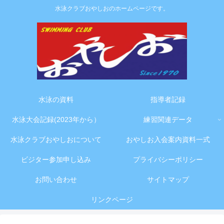
水泳クラブおやしおのホームページです。
水泳の資料
指導者記録
水泳大会記録(2023年から）
練習関連データ
水泳クラブおやしおについて
おやしお入会案内資料一式
ビジター参加申し込み
プライバシーポリシー
お問い合わせ
サイトマップ
リンクページ