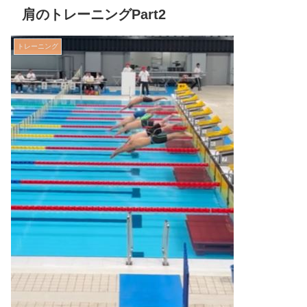
肩のトレーニングPart2
トレーニング