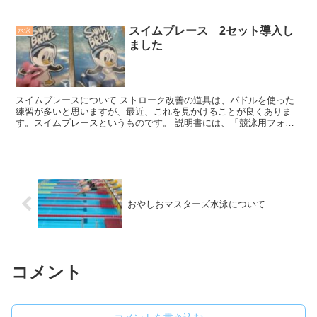
スイムブレース 2セット導入し
水泳
ました
スイムブレースについて ストローク改善の道具は、パドルを使った
練習が多いと思いますが、最近、これを見かけることが良くありま
す。スイムブレースというものです。 説明書には、「競泳用フォー
ム矯正用具」と書かれています。 ...
おやしおマスターズ水泳について
コメント