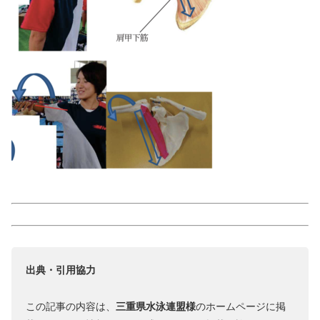
出典・引用協力
この記事の内容は、
三重県水泳連盟様
のホームページに掲