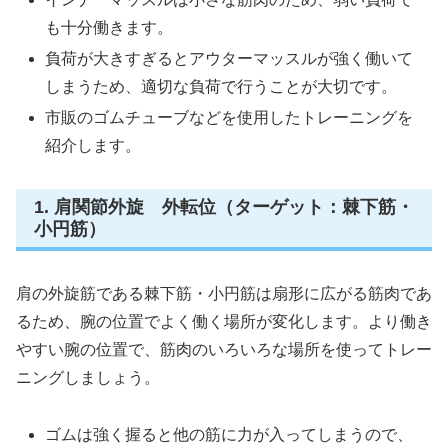
も十分働きます。
負荷が大きすぎるとアウターマッスルが強く働いて
しまうため、適切な負荷で行うことが大切です。
市販のゴムチューブなどを使用したトレーニングを
紹介します。
1. 肩関節外旋 外転位（ターゲット：棘下筋・
小円筋）
肩の外旋筋である棘下筋・小円筋は扇形に広がる筋肉であ
るため、腕の位置でよく働く場所が変化します。より働き
やすい腕の位置で、筋肉のいろいろな場所を使ってトレー
ニングしましょう。
ゴムは強く握ると他の筋に力が入ってしまうので、