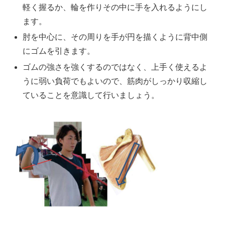
軽く握るか、輪を作りその中に手を入れるようにし
ます。
肘を中心に、その周りを手が円を描くように背中側
にゴムを引きます。
ゴムの強さを強くするのではなく、上手く使えるよ
うに弱い負荷でもよいので、筋肉がしっかり収縮し
ていることを意識して行いましょう。