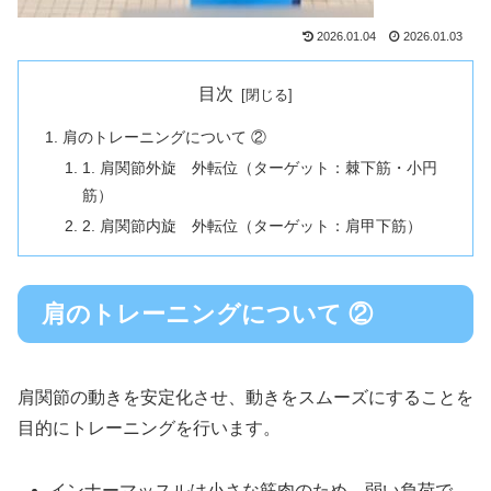
2026.01.04
2026.01.03
目次
肩のトレーニングについて ②
1. 肩関節外旋 外転位（ターゲット：棘下筋・小円
筋）
2. 肩関節内旋 外転位（ターゲット：肩甲下筋）
肩のトレーニングについて ②
肩関節の動きを安定化させ、動きをスムーズにすることを
目的にトレーニングを行います。
インナーマッスルは小さな筋肉のため、弱い負荷で