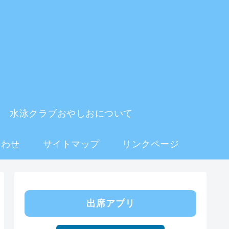
水泳クラブおやしおについて
合わせ
サイトマップ
リンクページ
出席アプリ