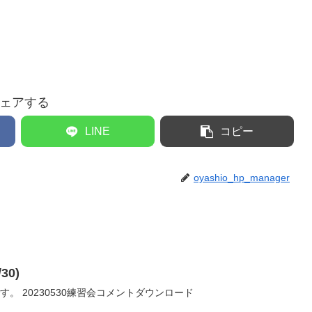
ェアする
LINE
コピー
oyashio_hp_manager
30)
2023/5/30の練習会コメントです。 20230530練習会コメントダウンロード