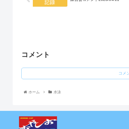
コメント
コメ
ホーム
水泳