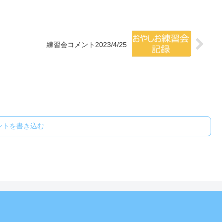
練習会コメント2023/4/25
ントを書き込む