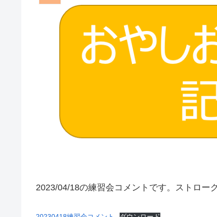
2023/04/18の練習会コメントです。スト
20230418練習会コメント
ダウンロード