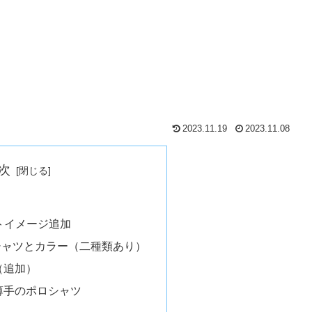
2023.11.19
2023.11.08
次
トイメージ追加
シャツとカラー（二種類あり）
（追加）
薄手のポロシャツ