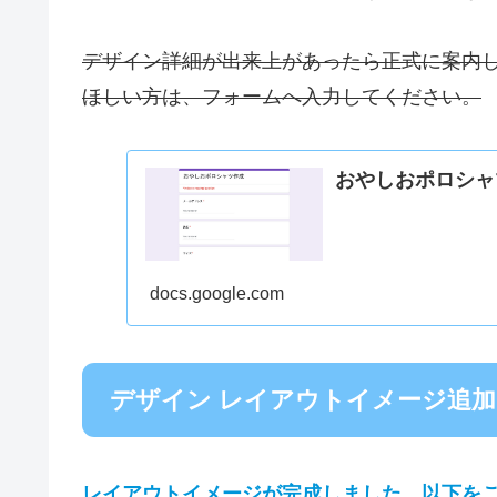
デザイン詳細が出来上があったら正式に案内
ほしい方は、フォームへ入力してください。
おやしおポロシャ
docs.google.com
デザイン レイアウトイメージ追加
レイアウトイメージが完成しました。以下をご確認く