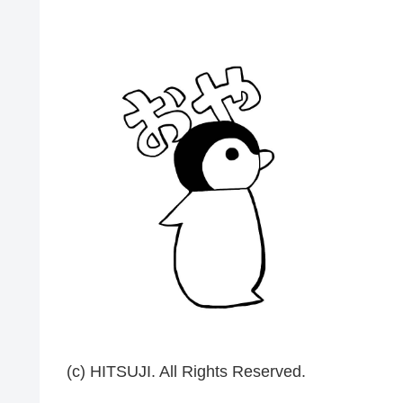
(c) HITSUJI. All Rights Reserved.