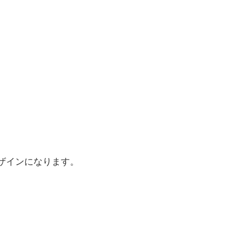
ザインになります。