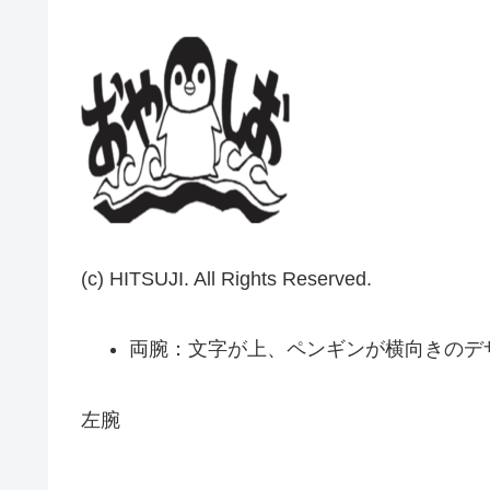
(c) HITSUJI. All Rights Reserved.
両腕：文字が上、ペンギンが横向きのデ
左腕