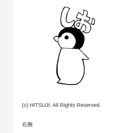
(c) HITSUJI. All Rights Reserved.
右腕