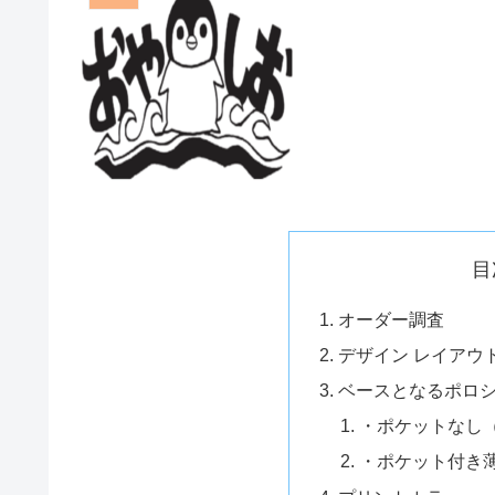
目
オーダー調査
デザイン レイアウ
ベースとなるポロ
・ポケットなし
・ポケット付き