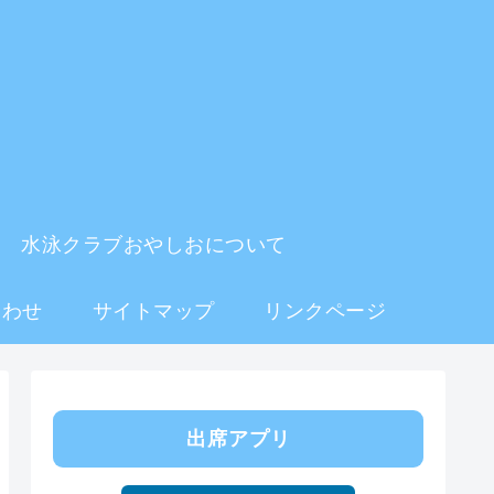
水泳クラブおやしおについて
合わせ
サイトマップ
リンクページ
出席アプリ